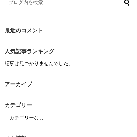
最近のコメント
人気記事ランキング
記事は見つかりませんでした。
アーカイブ
カテゴリー
カテゴリーなし