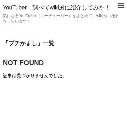
YouTuber 調べてwiki風に紹介してみた！
気になるYouTuber（ユーチューバー）をまとめて、wik風に紹介
をしています！
「
ブチかまし
」
一覧
NOT FOUND
記事は見つかりませんでした。