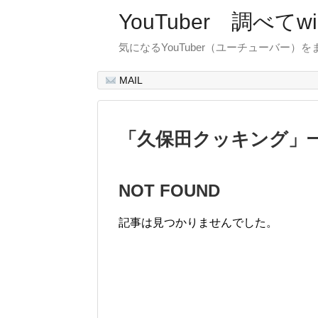
YouTuber 調べて
気になるYouTuber（ユーチューバー）
MAIL
「
久保田クッキング
」
NOT FOUND
記事は見つかりませんでした。