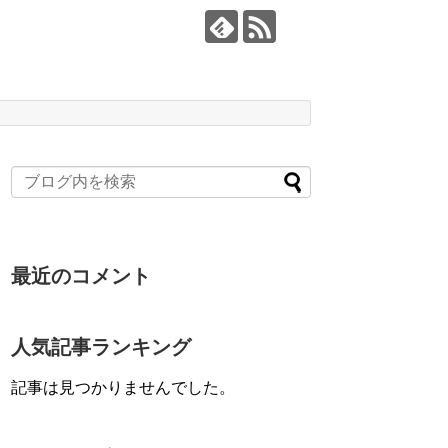
最近のコメント
人気記事ランキング
記事は見つかりませんでした。