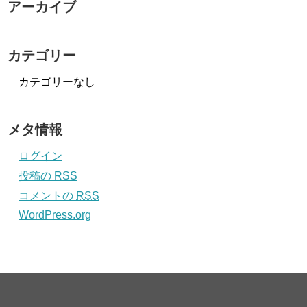
アーカイブ
カテゴリー
カテゴリーなし
メタ情報
ログイン
投稿の
RSS
コメントの
RSS
WordPress.org