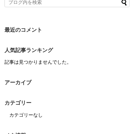
最近のコメント
人気記事ランキング
記事は見つかりませんでした。
アーカイブ
カテゴリー
カテゴリーなし