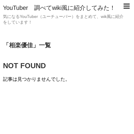
YouTuber 調べてwiki風に紹介してみた！
気になるYouTuber（ユーチューバー）をまとめて、wik風に紹介
をしています！
「
相楽優佳
」
一覧
NOT FOUND
記事は見つかりませんでした。