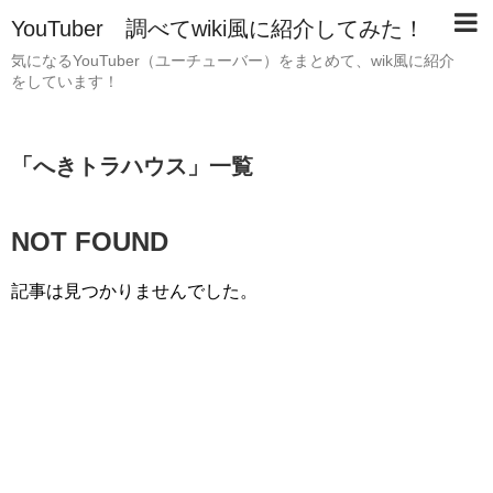
YouTuber 調べてwiki風に紹介してみた！
気になるYouTuber（ユーチューバー）をまとめて、wik風に紹介
をしています！
「
へきトラハウス
」
一覧
NOT FOUND
記事は見つかりませんでした。