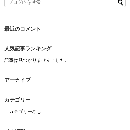
最近のコメント
人気記事ランキング
記事は見つかりませんでした。
アーカイブ
カテゴリー
カテゴリーなし